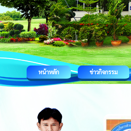
หน้าหลัก
ข่าวกิจกรรม