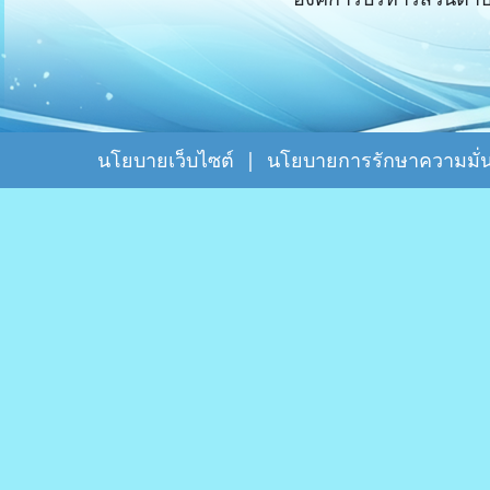
นโยบายเว็บไซต์
|
นโยบายการรักษาความมั่น