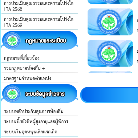
การประเมินคุณธรรมและความโปร่งใส
ITA 2568
การประเมินคุณธรรมและความโปร่งใส
ITA 2569
กฎหมายที่เกี่ยวข้อง
รวมกฏหมายท้องถิ่น +
มาตรฐานกำหนดตำแหน่ง
ระบบหลักประกันสุขภาพท้องถิ่น
ระบบเบี้ยยังชีพผู้สูงอายุและผู้พิการ
ระบบเงินอุดหนุนเด็กแรกเกิด