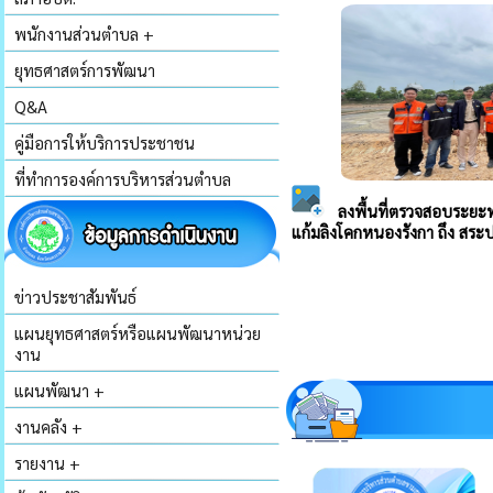
พนักงานส่วนตำบล +
ยุทธศาสตร์การพัฒนา
Q&A
คู่มือการให้บริการประชาชน
ที่ทำการองค์การบริหารส่วนตำบล
ข่าวประชาสัมพันธ์
แผนยุทธศาสตร์หรือแผนพัฒนาหน่วย
งาน
แผนพัฒนา +
งานคลัง +
รายงาน +