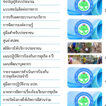
ข้อบัญญัติงบประมาณ
แบบฟอร์มติดต่อราชการ
การปรับลดกระบวนงานบริการ
การจัดการองค์ความรู้
คู่มือสำหรับประชาชน
ศูนย์ สปสช.
สถิติการให้บริการประชาชน
แผนปฏิบัติการป้องกันการทุจริต 4 ปี
แผนพัฒนาบุคลากร
รายงานผลการดำเนินการป้องกัน
การทุจริตประจำปี
คู่มือการปฏิบัติงาน อปท.
มาตรการจัดการเรื่องร้องเรียนการทุจริต
การเปิดโอกาสให้เกิดการมีส่วนร่วม