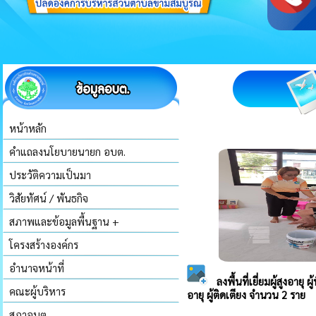
หน้าหลัก
คำแถลงนโยบายนายก อบต.
ประวัติความเป็นมา
วิสัยทัศน์ / พันธกิจ
สภาพและข้อมูลพื้นฐาน +
โครงสร้างองค์กร
อำนาจหน้าที่
คณะผู้บริหาร
สภาอบต.