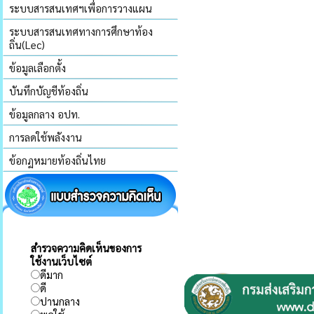
ระบบสารสนเทศฯเพื่อการวางแผน
ระบบสารสนเทศทางการศึกษาท้อง
ถิ่น(Lec)
ข้อมูลเลือกตั้ง
บันทึกบัญชีท้องถิ่น
ข้อมูลกลาง อปท.
การลดใช้พลังงาน
ข้อกฏหมายท้องถิ่นไทย
สำรวจความคิดเห็นของการ
ใช้งานเว็บไซต์
ดีมาก
ดี
ปานกลาง