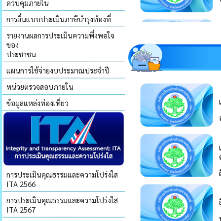
ควบคุมภายใน
การยื่นแบบประเมินภาษีบำรุงท้องที่
รายงานผลการประเมินความพึ่งพอใจ
ของ
ประชาชน
แผนการใช้จ่ายงบประมาณประจำปี
หน่วยตรวจสอบภายใน
ข้อมูลแหล่งท่องเที่ยว
การประเมินคุณธรรมและความโปร่งใส
ITA 2566
การประเมินคุณธรรมและความโปร่งใส
ITA 2567