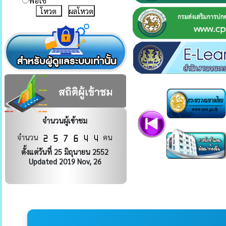
พอใช้
ผลโหวต
จำนวนผู้เข้าชม
จำนวน
คน
ตั้งแต่วันที่ 25 มิถุนายน 2552
Updated 2019 Nov, 26