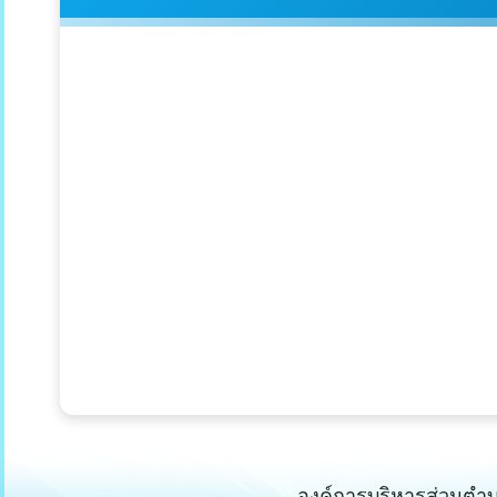
องค์การบริหารส่วนตำ