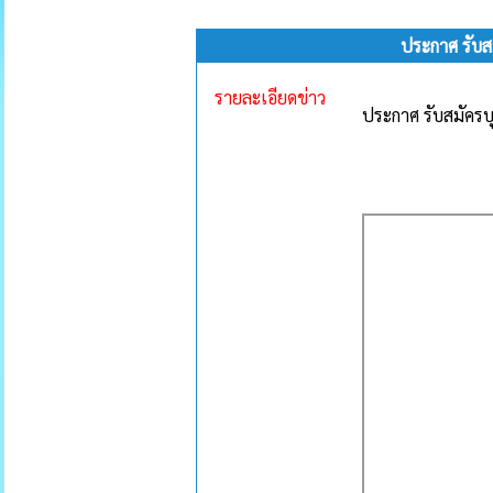
ประกาศ รับส
รายละเอียดข่าว
ประกาศ รับสมัคร