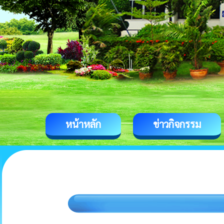
หน้าหลัก
ข่าวกิจกรรม