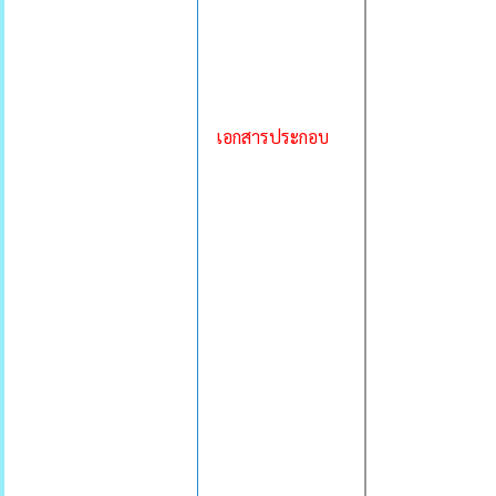
เอกสารประกอบ