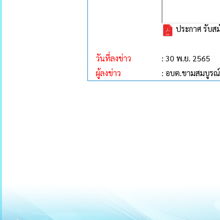
ประกาศ รับสม
วันที่ลงข่าว
: 30 พ.ย. 2565
ผู้ลงข่าว
: อบต.ขามสมบูรณ์