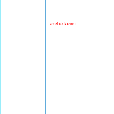
เอกสารประกอบ