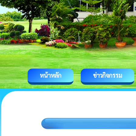
หน้าหลัก
ข่าวกิจกรรม