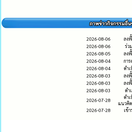
2026-08-06
ลงพื
2026-08-06
ร่ว
2026-08-05
ลงพ
2026-08-04
การ
2026-08-04
ดำเน
2026-08-03
ลงพื
2026-08-03
ลงพ
2026-08-03
ดำเน
ดำเ
2026-07-28
แนวคิด
2026-07-28
เข้