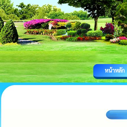
หน้าหลัก